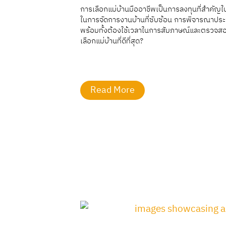
การเลือกแม่บ้านมืออาชีพเป็นการลงทุนที่สำคัญใน
ในการจัดการงานบ้านที่ซับซ้อน การพิจารณาประวั
พร้อมทั้งต้องใช้เวลาในการสัมภาษณ์และตรวจสอบประว
เลือกแม่บ้านที่ดีที่สุด?
Read More