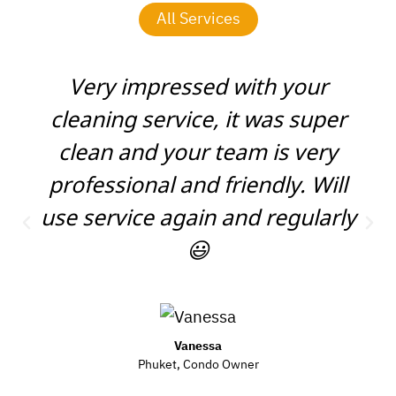
All Services
Very impressed with your
cleaning service, it was super
clean and your team is very
professional and friendly. Will
use service again and regularly
😃​
Vanessa
Phuket, Condo Owner