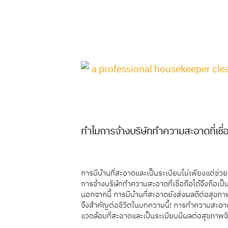
ทำไมการจ้างบริษัททำความสะอาดที่เชื่
การมีบ้านที่สะอาดและเป็นระเบียบไม่เพียงแต่ช่
การจ้างบริษัททำความสะอาดที่เชื่อถือได้จึงถือเ
นอกจากนี้ การมีบ้านที่สะอาดยังส่งผลดีต่อสุข
จึงสำคัญต่อชีวิตในบทความนี้! การทำความสะอาด
แวดล้อมที่สะอาดและเป็นระเบียบมีผลต่อสุขภาพ