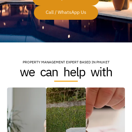
Call / WhatsApp Us
PROPERTY MANAGEMENT EXPERT BASED IN PHUKET
we can help with