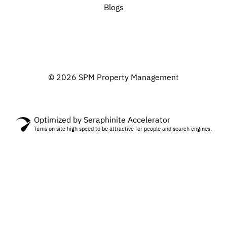
Blogs
© 2026 SPM Property Management
Optimized by Seraphinite Accelerator
Turns on site high speed to be attractive for people and search engines.