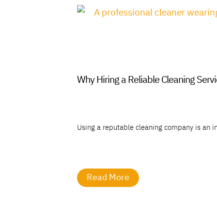
Why Hiring a Reliable Cleaning Servi
Using a reputable cleaning company is an i
Read More