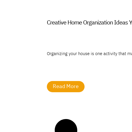
Creative Home Organization Ideas Y
Organizing your house is one activity that ma
Read More