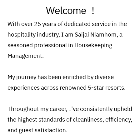
Welcome !
With over 25 years of dedicated service in the
hospitality industry,
I am Saijai Niamhom, a
seasoned professional in Housekeeping
Management.
My journey has been enriched by diverse
experiences across renowned 5-star resorts.
Throughout my career, I’ve consistently upheld
the highest standards of cleanliness, efficiency,
and guest satisfaction.