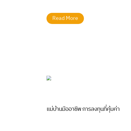
Read More
แม่บ้านมืออาชีพ การลงทุนที่คุ้มค่า